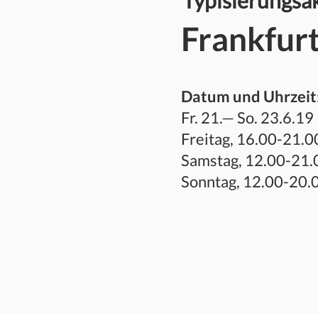
Typisierungsak
Frankfur
Datum und Uhrzeit
Fr. 21.— So. 23.6.19
Freitag, 16.00-21.0
Samstag, 12.00-21.
Sonntag, 12.00-20.