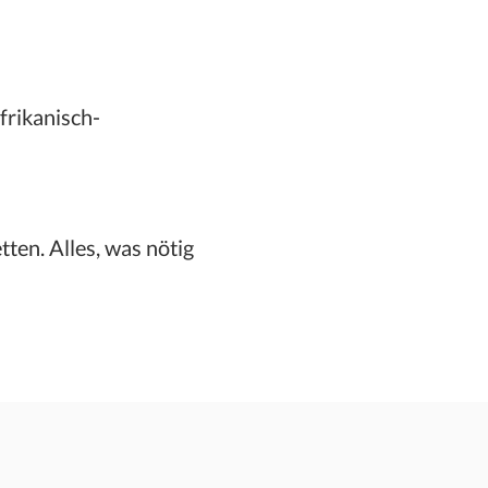
frikanisch-
tten. Alles, was nötig