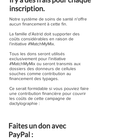
inscription.
Notre système de soins de santé n'offre
aucun financement à cette fin.
La famille d'Astrid doit supporter des
coûts considérables en raison de
l'initiative #MatchMyMix.
Tous les dons seront utilisés
exclusivement pour l'initiative
#MatchMyMix ou seront transmis aux
dossiers des donneurs de cellules
souches comme contribution au
financement des typages.
Ce serait formidable si vous pouviez faire
une contribution financière pour couvrir
les coûts de cette campagne de
dactylographie :
Faites un don avec
PayPal :